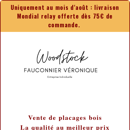
Panneau de gestion des cookies
Uniquement au mois d'août : livraison
Mondial relay offerte dès 75€ de
commande.
Vente de placages bois
La qualité au meilleur prix