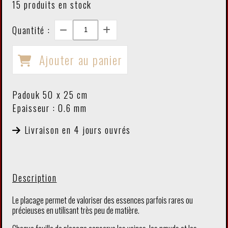
15
produits en stock
Quantité :
Ajouter au panier
Padouk 50 x 25 cm
Epaisseur : 0.6 mm
Livraison en 4 jours ouvrés
Description
Le placage permet de valoriser des essences parfois rares ou
précieuses en utilisant très peu de matière.