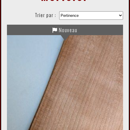
Trier par :
Nouveau