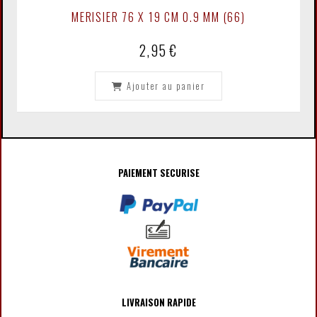
MERISIER 76 X 19 CM 0.9 MM (66)
2,95
€
Ajouter au panier
PAIEMENT SECURISE
LIVRAISON RAPIDE