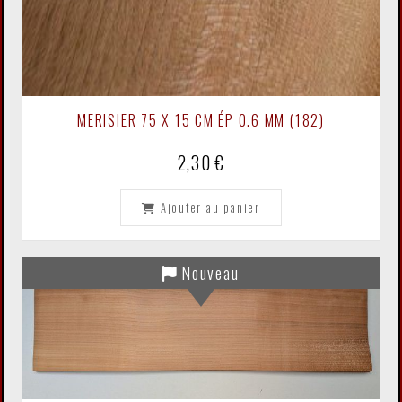
MERISIER 75 X 15 CM ÉP 0.6 MM (182)
2,30
€
Ajouter au panier
Nouveau