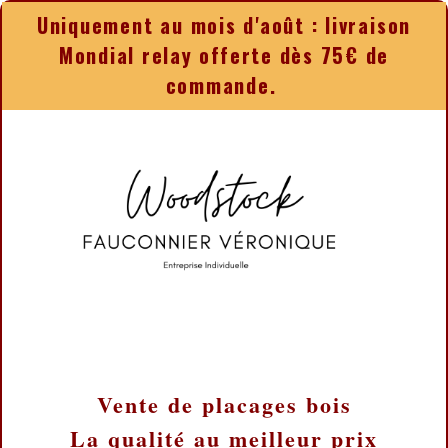
Panneau de gestion des cookies
Uniquement au mois d'août : livraison
Mondial relay offerte dès 75€ de
commande.
Vente de placages bois
La qualité au meilleur prix