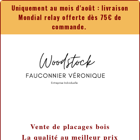
Panneau de gestion des cookies
Uniquement au mois d'août : livraison
Mondial relay offerte dès 75€ de
commande.
Vente de placages bois
La qualité au meilleur prix