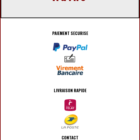
PAIEMENT SECURISE
LIVRAISON RAPIDE
CONTACT