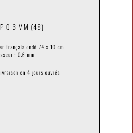
P 0.6 MM (48)
er français ondé 74 x 10 cm
isseur : 0.6 mm
Livraison en 4 jours ouvrés