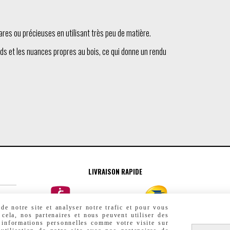
res ou précieuses en utilisant très peu de matière.
ds et les nuances propres au bois, ce qui donne un rendu
LIVRAISON RAPIDE
e notre site et analyser notre trafic et pour vous
 cela, nos partenaires et nous peuvent utiliser des
 informations personnelles comme votre visite sur