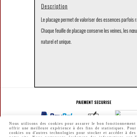
Description
Le placage permet de valoriser des essences parfois ra
Chaque feuille de placage conserve les veines, les nœu
naturel et unique.
PAIEMENT SECURISE
Nous utilisons des cookies pour assurer le bon fonctionnement d
offrir une meilleure expérience à des fins de statistiques. Pour
cookies ou d'autres technologies pour stocker et accéder à des