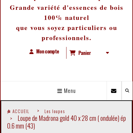
Grande variété d'essences de bois
100% naturel
que vous soyez particuliers ou
professionnels.
Mon compte
Panier
Menu
ACCUEIL
Les loupes
Loupe de Madrona gold 40 x 28 cm ( ondulée) ép
0.6 mm (43)