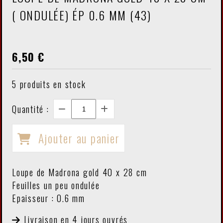
( ONDULÉE) ÉP 0.6 MM (43)
6,50
€
5
produits en stock
Quantité :
Ajouter au panier
Loupe de Madrona gold 40 x 28 cm
Feuilles un peu ondulée
Epaisseur : 0.6 mm
Livraison en 4 jours ouvrés