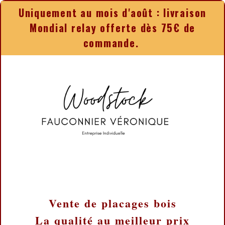
Panneau de gestion des cookies
Uniquement au mois d'août : livraison
Mondial relay offerte dès 75€ de
commande.
Vente de placages bois
La qualité au meilleur prix