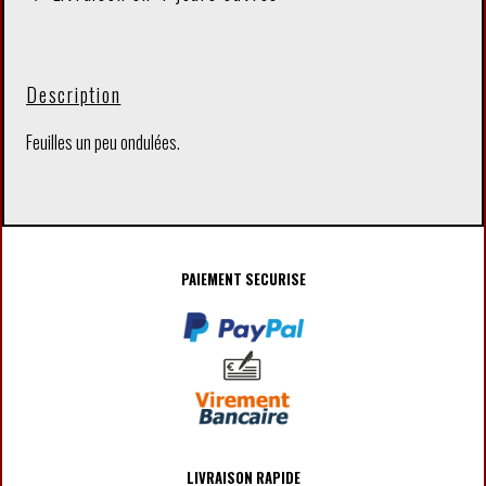
Description
Feuilles un peu ondulées.
PAIEMENT SECURISE
LIVRAISON RAPIDE