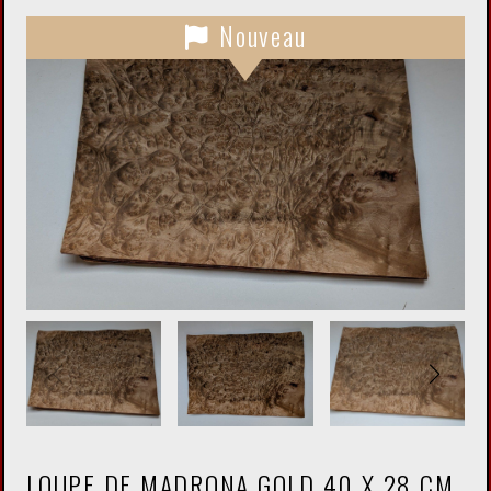
Nouveau
LOUPE DE MADRONA GOLD 40 X 28 CM