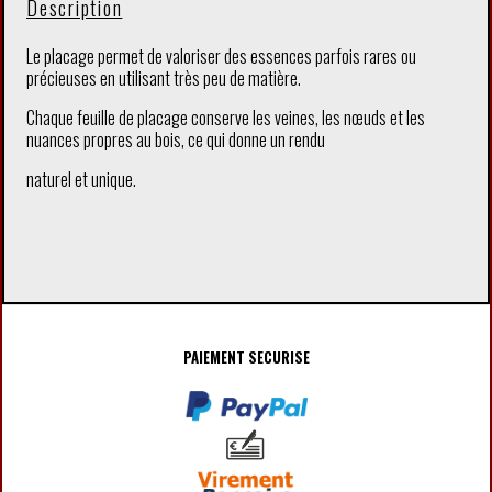
Description
Le placage permet de valoriser des essences parfois rares ou
précieuses en utilisant très peu de matière.
Chaque feuille de placage conserve les veines, les nœuds et les
nuances propres au bois, ce qui donne un rendu
naturel et unique.
PAIEMENT SECURISE