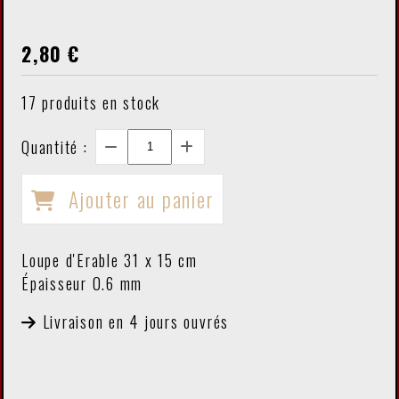
2,80
€
17
produits en stock
Quantité :
Ajouter au panier
Loupe d'Erable 31 x 15 cm
Épaisseur 0.6 mm
Livraison en 4 jours ouvrés