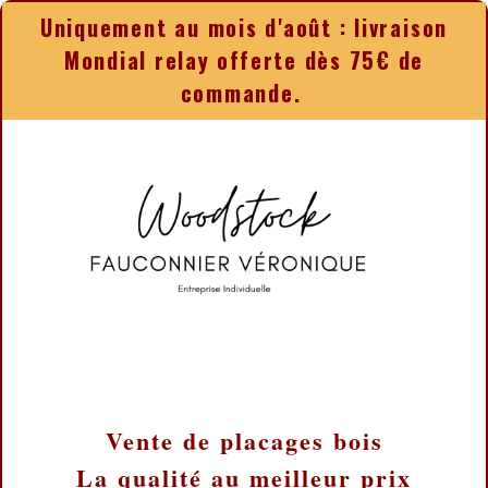
Panneau de gestion des cookies
Uniquement au mois d'août : livraison
Mondial relay offerte dès 75€ de
commande.
Vente de placages bois
La qualité au meilleur prix