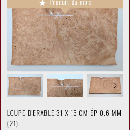
Produit du mois
LOUPE D'ERABLE 31 X 15 CM ÉP 0.6 MM
(21)