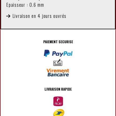
Epaisseur : 0.6 mm
Livraison en 4 jours ouvrés
PAIEMENT SECURISE
LIVRAISON RAPIDE