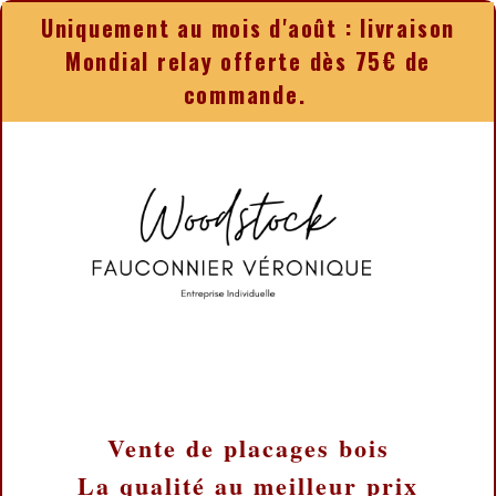
Panneau de gestion des cookies
Uniquement au mois d'août : livraison
Mondial relay offerte dès 75€ de
commande.
Vente de placages bois
La qualité au meilleur prix