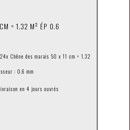
CM = 1.32 M² ÉP 0.6
 24x Chêne des marais 50 x 11 cm = 1.32
isseur : 0.6 mm
Livraison en 4 jours ouvrés