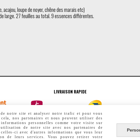
ne, acajou, loupe de noyer, chêne des marais etc)
 large. 27 feuilles au total. 9 essences différentes.
LIVRAISON RAPIDE
e notre site et analyser notre trafic et pour vous
 cela, nos partenaires et nous peuvent utiliser des
 informations personnelles comme votre visite sur
utilisation de notre site avec nos partenaires de
Perso
 celles-ci avec d'autres informations que vous leur
ion de leurs services. Vous pouvez retirer votre