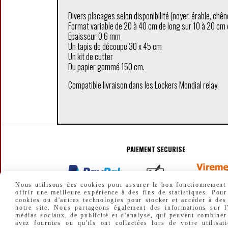
Divers placages selon disponibilité (noyer, érable, chê
Format variable de 20 à 40 cm de long sur 10 à 20 cm de
Epaisseur 0.6 mm
Un tapis de découpe 30 x 45 cm
Un kit de cutter
Du papier gommé 150 cm.
Compatible livraison dans les Lockers Mondial relay.
PAIEMENT SECURISE
Nous utilisons des cookies pour assurer le bon fonctionnement d
offrir une meilleure expérience à des fins de statistiques. Pour
cookies ou d'autres technologies pour stocker et accéder à des
notre site. Nous partageons également des informations sur l'
médias sociaux, de publicité et d'analyse, qui peuvent combiner
avez fournies ou qu'ils ont collectées lors de votre utilisat