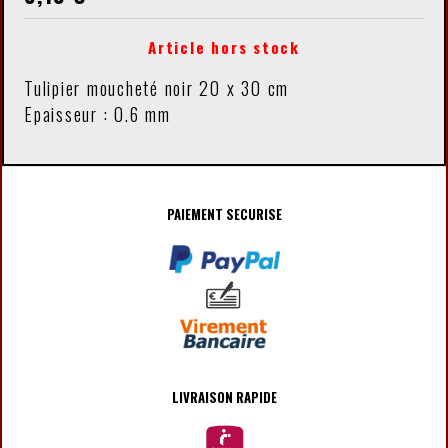
Article hors stock
Tulipier moucheté noir 20 x 30 cm
Epaisseur : 0.6 mm
PAIEMENT SECURISE
LIVRAISON RAPIDE