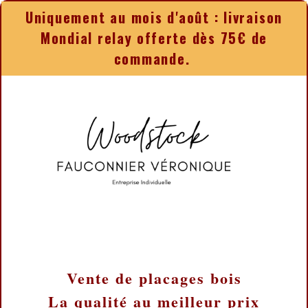
Panneau de gestion des cookies
Uniquement au mois d'août : livraison
Mondial relay offerte dès 75€ de
commande.
Vente de placages bois
La qualité au meilleur prix