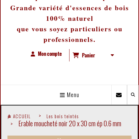
Grande variété d'essences de bois
100% naturel
que vous soyez particuliers ou
professionnels.
Mon compte
Panier
Menu
ACCUEIL
Les bois teintés
Erable moucheté noir 20 x 30 cm ép 0.6 mm