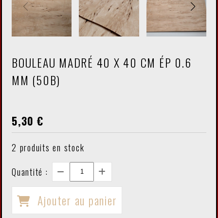
BOULEAU MADRÉ 40 X 40 CM ÉP 0.6
MM (50B)
5,30
€
2
produits en stock
Quantité :
Ajouter au panier