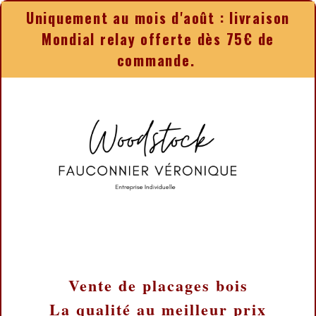
Panneau de gestion des cookies
Uniquement au mois d'août : livraison
Mondial relay offerte dès 75€ de
commande.
Vente de placages bois
La qualité au meilleur prix