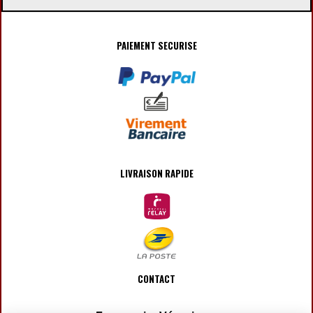
PAIEMENT SECURISE
LIVRAISON RAPIDE
CONTACT