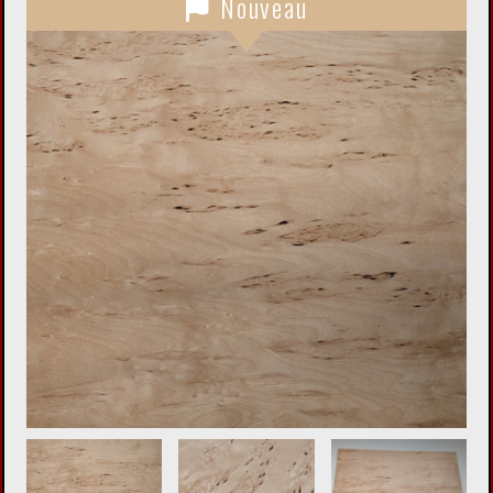
Nouveau