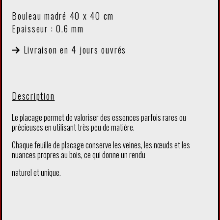
Bouleau madré 40 x 40 cm
Epaisseur : 0.6 mm
Livraison en 4 jours ouvrés
Description
Le placage permet de valoriser des essences parfois rares ou
précieuses en utilisant très peu de matière.
Chaque feuille de placage conserve les veines, les nœuds et les
nuances propres au bois, ce qui donne un rendu
naturel et unique.