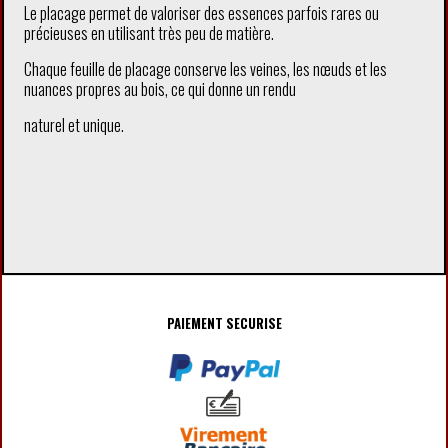
Le placage permet de valoriser des essences parfois rares ou
précieuses en utilisant très peu de matière.
Chaque feuille de placage conserve les veines, les nœuds et les
nuances propres au bois, ce qui donne un rendu
naturel et unique.
PAIEMENT SECURISE