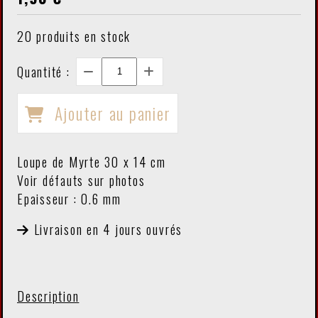
20
produits en stock
Quantité :
Ajouter au panier
Loupe de Myrte 30 x 14 cm
Voir défauts sur photos
Epaisseur : 0.6 mm
Livraison en 4 jours ouvrés
Description