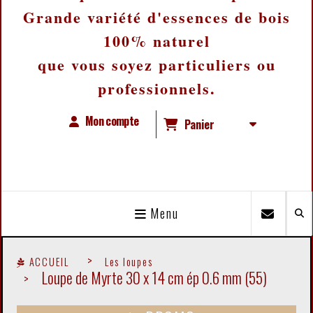
Grande variété d'essences de bois
100% naturel
que vous soyez particuliers ou
professionnels.
Mon compte
Panier
Menu
ACCUEIL
Les loupes
Loupe de Myrte 30 x 14 cm ép 0.6 mm (55)