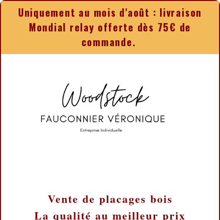
Panneau de gestion des cookies
Uniquement au mois d'août : livraison
Mondial relay offerte dès 75€ de
commande.
Vente de placages bois
La qualité au meilleur prix