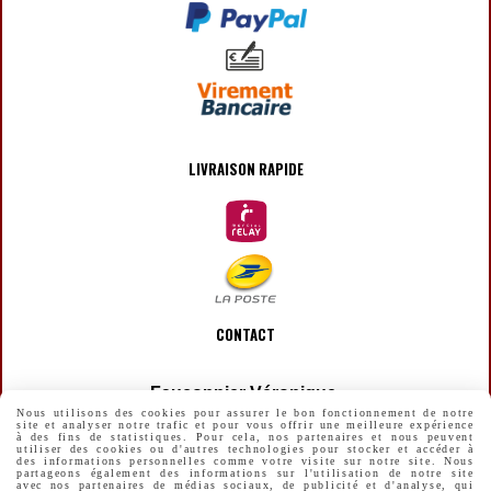
LIVRAISON RAPIDE
CONTACT
Fauconnier Véronique
Nous utilisons des cookies pour assurer le bon fonctionnement de notre
[email protected]
site et analyser notre trafic et pour vous offrir une meilleure expérience

à des fins de statistiques. Pour cela, nos partenaires et nous peuvent
utiliser des cookies ou d'autres technologies pour stocker et accéder à
des informations personnelles comme votre visite sur notre site. Nous
partageons également des informations sur l'utilisation de notre site
avec nos partenaires de médias sociaux, de publicité et d'analyse, qui