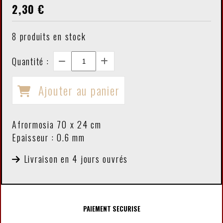
2,30
€
8
produits en stock
Quantité :
Ajouter au panier
Afrormosia 70 x 24 cm
Epaisseur : 0.6 mm
Livraison en 4 jours ouvrés
PAIEMENT SECURISE