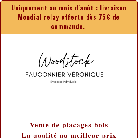
Panneau de gestion des cookies
Uniquement au mois d'août : livraison
Mondial relay offerte dès 75€ de
commande.
Vente de placages bois
La qualité au meilleur prix