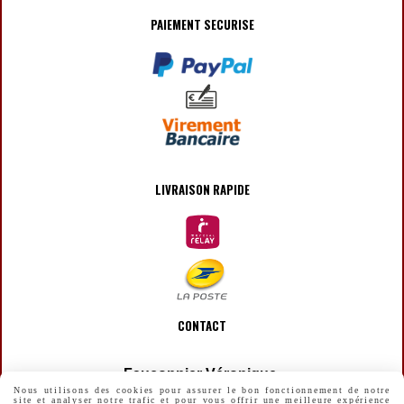
PAIEMENT SECURISE
LIVRAISON RAPIDE
CONTACT
Fauconnier Véronique
Nous utilisons des cookies pour assurer le bon fonctionnement de notre
site et analyser notre trafic et pour vous offrir une meilleure expérience