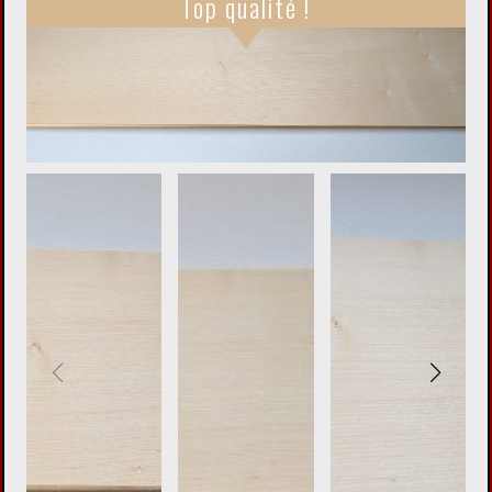
Top qualité !