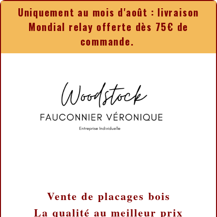
Panneau de gestion des cookies
Uniquement au mois d'août : livraison
Mondial relay offerte dès 75€ de
commande.
Vente de placages bois
La qualité au meilleur prix