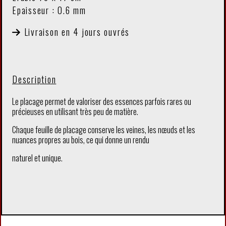
Epaisseur : 0.6 mm
Livraison en 4 jours ouvrés
Description
Le placage permet de valoriser des essences parfois rares ou
précieuses en utilisant très peu de matière.
Chaque feuille de placage conserve les veines, les nœuds et les
nuances propres au bois, ce qui donne un rendu
naturel et unique.